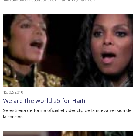
15/02/2010
We are the world 25 for Haiti
Se estrena de forma oficial el videoclip de la nueva versión de
la canción