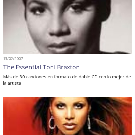
13/02/2007
The Essential Toni Braxton
Más de 30 canciones en formato de doble CD con lo mejor de
la artista