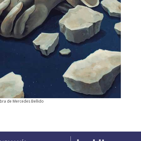
bra de Mercedes Bellido