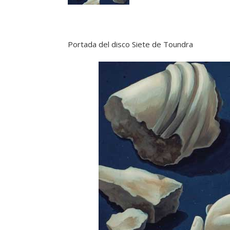
Portada del disco Siete de Toundra