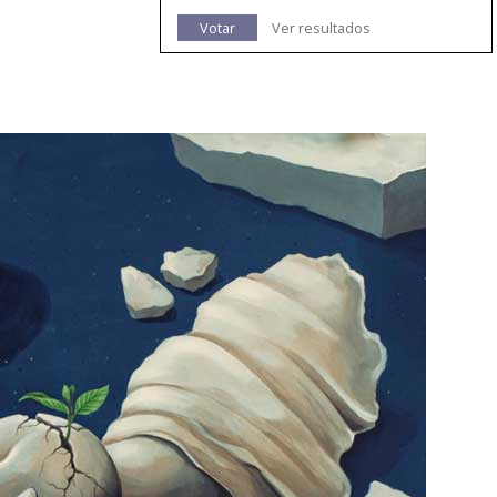
Votar
Ver resultados