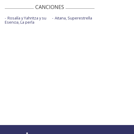
CANCIONES
Rosalía y Yahritza y su
Aitana, Superestrella
Esencia, La perla