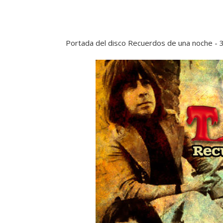
Portada del disco Recuerdos de una noche - 3