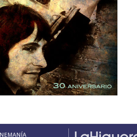
INEMANÍA