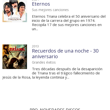
Eternos
Sus mejores canciones
Eternos Triana celebra el 50 aniversario del
inicio de la carrera del grupo en 1974.
Recopila 17 de sus mejores canciones en
un...
2013
Recuerdos de una noche - 30
aniversario
Grandes éxitos
Tres décadas después de la desaparición
de Triana tras el trágico fallecimiento de
Jesús de la Rosa, la leyenda continúa y...