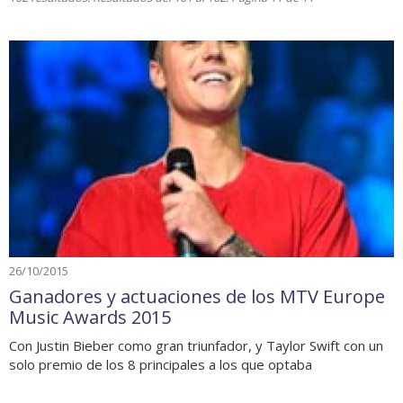
26/10/2015
Ganadores y actuaciones de los MTV Europe
Music Awards 2015
Con Justin Bieber como gran triunfador, y Taylor Swift con un
solo premio de los 8 principales a los que optaba