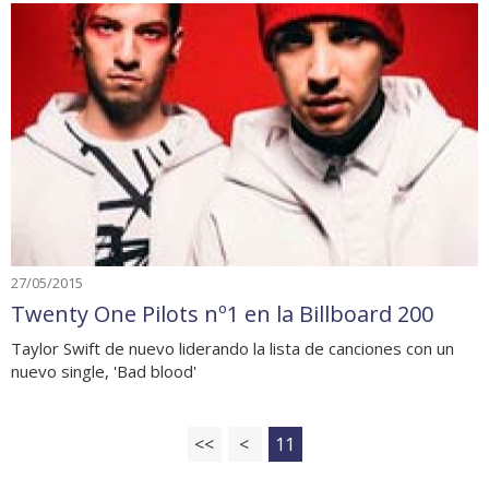
27/05/2015
Twenty One Pilots nº1 en la Billboard 200
Taylor Swift de nuevo liderando la lista de canciones con un
nuevo single, 'Bad blood'
<<
<
11