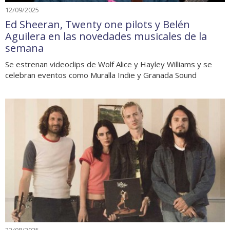
12/09/2025
Ed Sheeran, Twenty one pilots y Belén
Aguilera en las novedades musicales de la
semana
Se estrenan videoclips de Wolf Alice y Hayley Williams y se
celebran eventos como Muralla Indie y Granada Sound