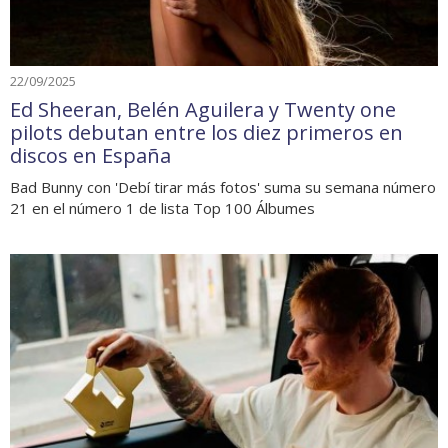
22/09/2025
Ed Sheeran, Belén Aguilera y Twenty one
pilots debutan entre los diez primeros en
discos en España
Bad Bunny con 'Debí tirar más fotos' suma su semana número
21 en el número 1 de lista Top 100 Álbumes