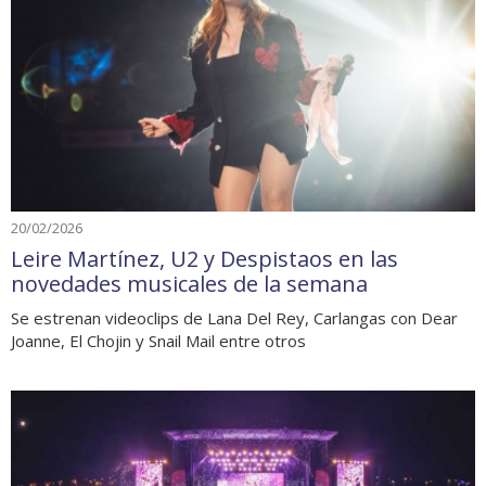
20/02/2026
Leire Martínez, U2 y Despistaos en las
novedades musicales de la semana
Se estrenan videoclips de Lana Del Rey, Carlangas con Dear
Joanne, El Chojin y Snail Mail entre otros