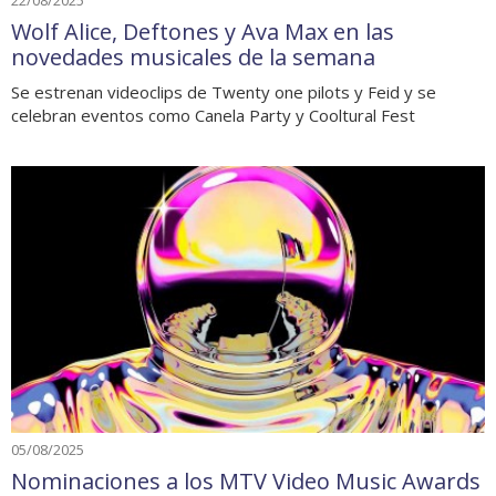
22/08/2025
Wolf Alice, Deftones y Ava Max en las
novedades musicales de la semana
Se estrenan videoclips de Twenty one pilots y Feid y se
celebran eventos como Canela Party y Cooltural Fest
05/08/2025
Nominaciones a los MTV Video Music Awards