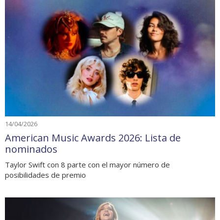
14/04/2026
American Music Awards 2026: Lista de
nominados
Taylor Swift con 8 parte con el mayor número de
posibilidades de premio