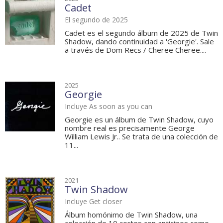
Cadet
El segundo de 2025
Cadet es el segundo álbum de 2025 de Twin
Shadow, dando continuidad a 'Georgie'. Sale
a través de Dom Recs / Cheree Cheree....
2025
Georgie
Incluye As soon as you can
Georgie es un álbum de Twin Shadow, cuyo
nombre real es precisamente George
William Lewis Jr.. Se trata de una colección de
11...
2021
Twin Shadow
Incluye Get closer
Álbum homónimo de Twin Shadow, una