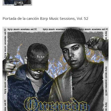
Portada de la canción Bzrp Music Sessions, Vol. 52