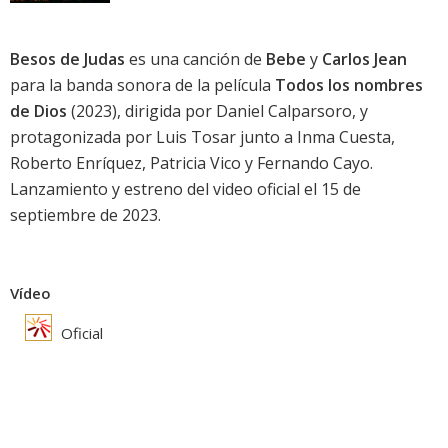
Besos de Judas
es una canción de
Bebe
y
Carlos Jean
para la banda sonora de la película
Todos los nombres
de Dios
(2023), dirigida por Daniel Calparsoro, y
protagonizada por
Luis Tosar
junto a
Inma Cuesta
,
Roberto Enríquez
,
Patricia Vico
y
Fernando Cayo
.
Lanzamiento y estreno del video oficial el 15 de
septiembre de 2023.
Vídeo
Oficial