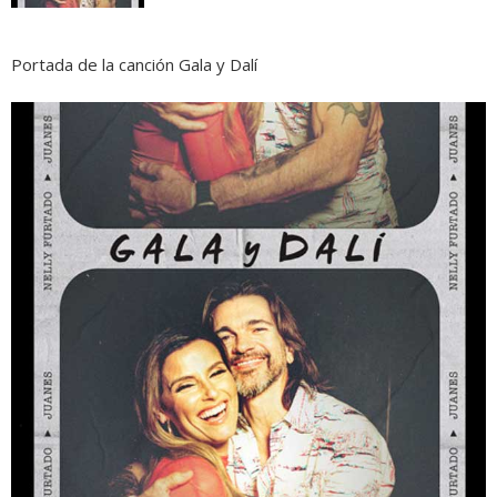
Portada de la canción Gala y Dalí