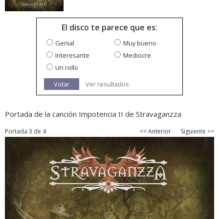
El disco te parece que es:
Genial
Muy bueno
Interesante
Mediocre
Un rollo
Votar
Ver resultados
Portada de la canción Impotencia II de Stravaganzza
Portada 3 de 4
<< Anterior
Siguiente >>