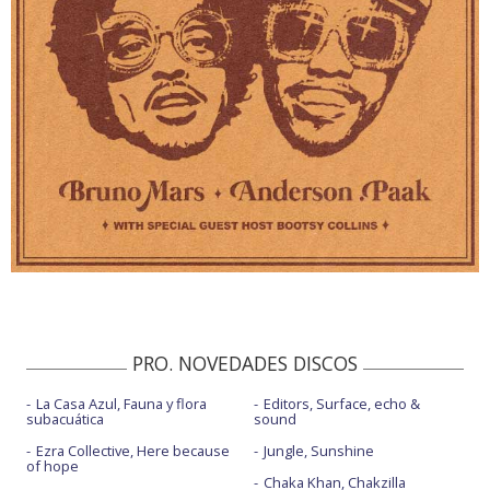
PRO. NOVEDADES DISCOS
La Casa Azul, Fauna y flora
Editors, Surface, echo &
subacuática
sound
Ezra Collective, Here because
Jungle, Sunshine
of hope
Chaka Khan, Chakzilla