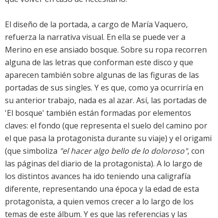
El diseño de la portada, a cargo de María Vaquero,
refuerza la narrativa visual. En ella se puede ver a
Merino en ese ansiado bosque. Sobre su ropa recorren
alguna de las letras que conforman este disco y que
aparecen también sobre algunas de las figuras de las
portadas de sus singles. Y es que, como ya ocurriría en
su anterior trabajo, nada es al azar. Así, las portadas de
'El bosque' también están formadas por elementos
claves: el fondo (que representa el suelo del camino por
el que pasa la protagonista durante su viaje) y el origami
(que simboliza
"el hacer algo bello de lo doloroso"
, con
las páginas del diario de la protagonista). A lo largo de
los distintos avances ha ido teniendo una caligrafía
diferente, representando una época y la edad de esta
protagonista, a quien vemos crecer a lo largo de los
temas de este álbum. Y es que las referencias y las