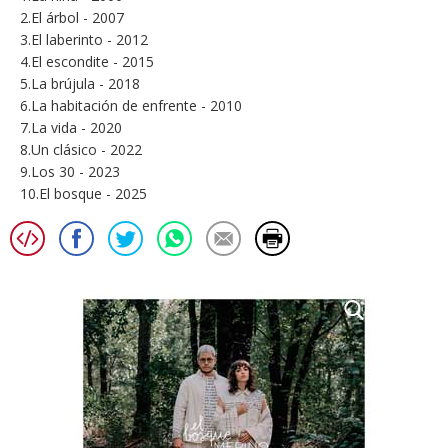
2.El árbol - 2007
3.El laberinto - 2012
4.El escondite - 2015
5.La brújula - 2018
6.La habitación de enfrente - 2010
7.La vida - 2020
8.Un clásico - 2022
9.Los 30 - 2023
10.El bosque - 2025