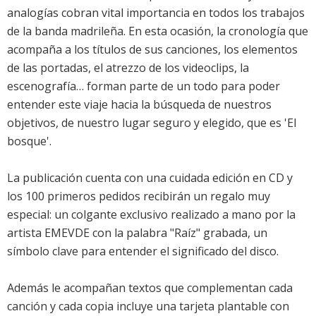
analogías cobran vital importancia en todos los trabajos
de la banda madrileña. En esta ocasión, la cronología que
acompaña a los títulos de sus canciones, los elementos
de las portadas, el atrezzo de los videoclips, la
escenografía… forman parte de un todo para poder
entender este viaje hacia la búsqueda de nuestros
objetivos, de nuestro lugar seguro y elegido, que es 'El
bosque'.
La publicación cuenta con una cuidada edición en CD y
los 100 primeros pedidos recibirán un regalo muy
especial: un colgante exclusivo realizado a mano por la
artista EMEVDE con la palabra "Raíz" grabada, un
símbolo clave para entender el significado del disco.
Además le acompañan textos que complementan cada
canción y cada copia incluye una tarjeta plantable con