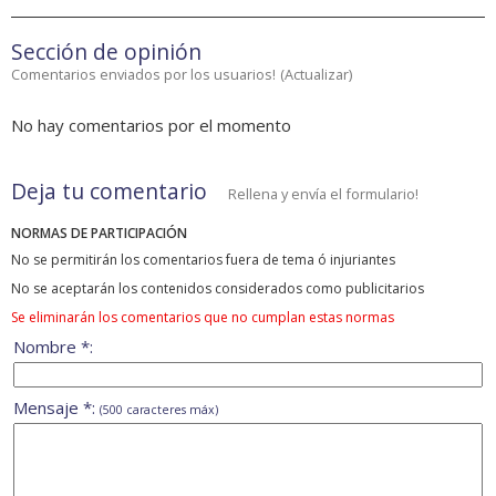
Sección de opinión
Comentarios enviados por los usuarios!
(
Actualizar
)
No hay comentarios por el momento
Deja tu comentario
Rellena y envía el formulario!
NORMAS DE PARTICIPACIÓN
No se permitirán los comentarios fuera de tema ó injuriantes
No se aceptarán los contenidos considerados como publicitarios
Se eliminarán los comentarios que no cumplan estas normas
Nombre *:
Mensaje *:
(500 caracteres máx)