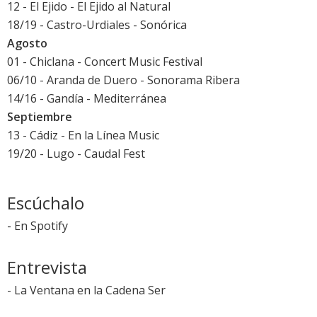
12 - El Ejido - El Ejido al Natural
18/19 - Castro-Urdiales - Sonórica
Agosto
01 - Chiclana - Concert Music Festival
06/10 - Aranda de Duero - Sonorama Ribera
14/16 - Gandía - Mediterránea
Septiembre
13 - Cádiz - En la Línea Music
19/20 - Lugo - Caudal Fest
Escúchalo
-
En Spotify
Entrevista
-
La Ventana en la Cadena Ser