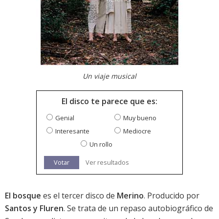
Un viaje musical
El disco te parece que es:
Genial
Muy bueno
Interesante
Mediocre
Un rollo
Votar
Ver resultados
El bosque
es el tercer disco de
Merino
. Producido por
Santos y Fluren
. Se trata de un repaso autobiográfico de