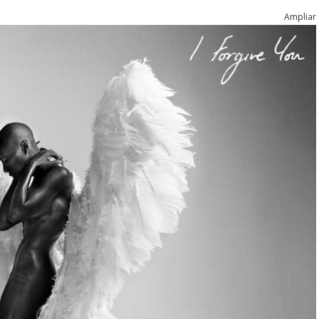
Ampliar