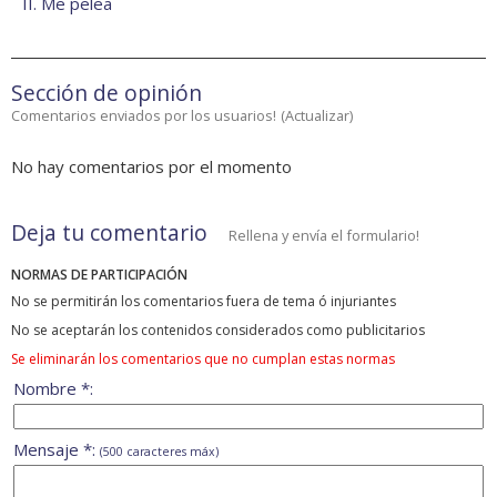
II. Me pelea
Sección de opinión
Comentarios enviados por los usuarios!
(
Actualizar
)
No hay comentarios por el momento
Deja tu comentario
Rellena y envía el formulario!
NORMAS DE PARTICIPACIÓN
No se permitirán los comentarios fuera de tema ó injuriantes
No se aceptarán los contenidos considerados como publicitarios
Se eliminarán los comentarios que no cumplan estas normas
Nombre *:
Mensaje *:
(500 caracteres máx)