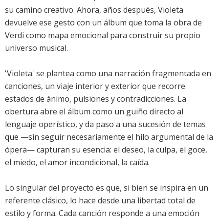
su camino creativo. Ahora, años después, Violeta
devuelve ese gesto con un álbum que toma la obra de
Verdi como mapa emocional para construir su propio
universo musical.
'Violeta' se plantea como una narración fragmentada en
canciones, un viaje interior y exterior que recorre
estados de ánimo, pulsiones y contradicciones. La
obertura abre el álbum como un guiño directo al
lenguaje operístico, y da paso a una sucesión de temas
que —sin seguir necesariamente el hilo argumental de la
ópera— capturan su esencia: el deseo, la culpa, el goce,
el miedo, el amor incondicional, la caída.
Lo singular del proyecto es que, si bien se inspira en un
referente clásico, lo hace desde una libertad total de
estilo y forma. Cada canción responde a una emoción