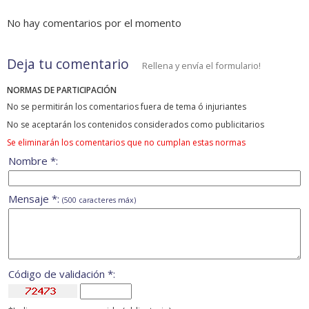
No hay comentarios por el momento
Deja tu comentario
Rellena y envía el formulario!
NORMAS DE PARTICIPACIÓN
No se permitirán los comentarios fuera de tema ó injuriantes
No se aceptarán los contenidos considerados como publicitarios
Se eliminarán los comentarios que no cumplan estas normas
Nombre *:
Mensaje *:
(500 caracteres máx)
Código de validación *: