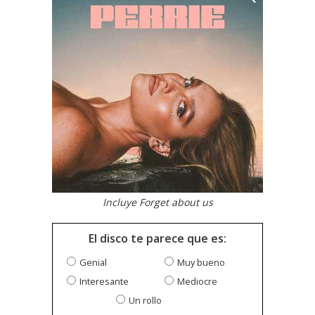
Incluye Forget about us
El disco te parece que es:
Genial
Muy bueno
Interesante
Mediocre
Un rollo