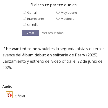
El disco te parece que es:
Genial
Muy bueno
Interesante
Mediocre
Un rollo
Votar
Ver resultados
If he wanted to he would
es la segunda pista y el tercer
avance del
álbum debut en solitario de Perry
(2025).
Lanzamiento y estreno del video oficial el 22 de junio de
2025.
Audio
Oficial