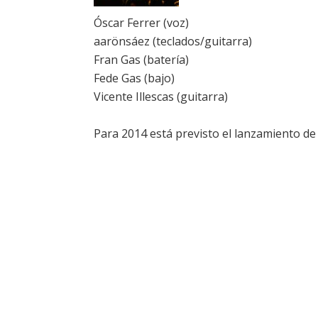
Óscar Ferrer (voz)
aarönsáez (teclados/guitarra)
Fran Gas (batería)
Fede Gas (bajo)
Vicente Illescas (guitarra)
Para 2014 está previsto el lanzamiento de