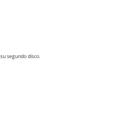
 su segundo disco.