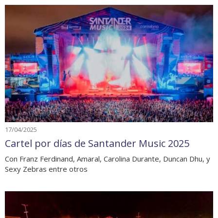
17/04/2025
Cartel por días de Santander Music 2025
Con Franz Ferdinand, Amaral, Carolina Durante, Duncan Dhu, y
Sexy Zebras entre otros