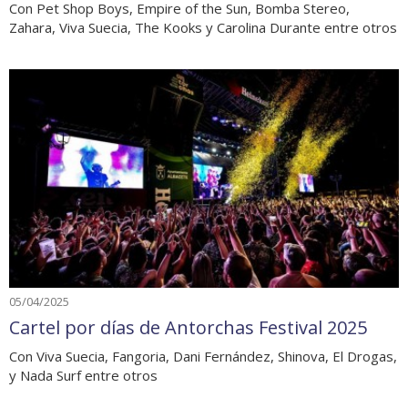
Con Pet Shop Boys, Empire of the Sun, Bomba Stereo,
Zahara, Viva Suecia, The Kooks y Carolina Durante entre otros
05/04/2025
Cartel por días de Antorchas Festival 2025
Con Viva Suecia, Fangoria, Dani Fernández, Shinova, El Drogas,
y Nada Surf entre otros