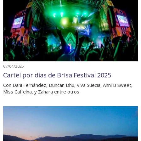
07/04/2025
Cartel por días de Brisa Festival 2025
Con Dani Fernández, Duncan Dhu, Viva Suecia, Anni B Sweet,
Miss Caffeina, y Zahara entre otros