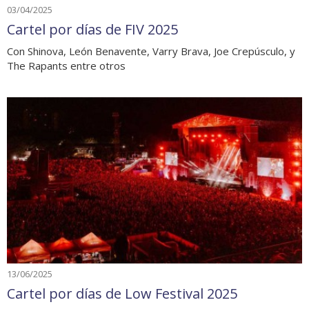
03/04/2025
Cartel por días de FIV 2025
Con Shinova, León Benavente, Varry Brava, Joe Crepúsculo, y
The Rapants entre otros
13/06/2025
Cartel por días de Low Festival 2025