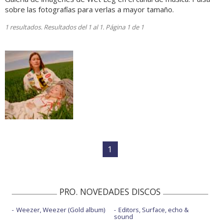
sobre las fotografías para verlas a mayor tamaño.
1 resultados. Resultados del 1 al 1. Página 1 de 1
1
PRO. NOVEDADES DISCOS
Weezer, Weezer (Gold album)
Editors, Surface, echo &
sound