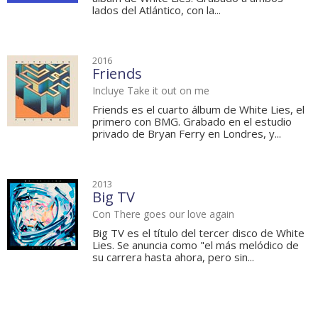
lados del Atlántico, con la...
2016
Friends
Incluye Take it out on me
Friends es el cuarto álbum de White Lies, el
primero con BMG. Grabado en el estudio
privado de Bryan Ferry en Londres, y...
2013
Big TV
Con There goes our love again
Big TV es el título del tercer disco de White
Lies. Se anuncia como "el más melódico de
su carrera hasta ahora, pero sin...