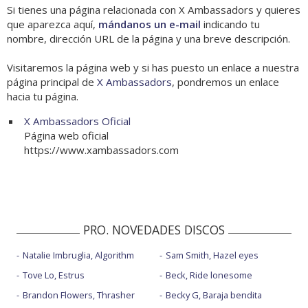
Si tienes una página relacionada con X Ambassadors y quieres
que aparezca aquí,
mándanos un e-mail
indicando tu
nombre, dirección URL de la página y una breve descripción.
Visitaremos la página web y si has puesto un enlace a nuestra
página principal de
X Ambassadors
, pondremos un enlace
hacia tu página.
X Ambassadors Oficial
Página web oficial
https://www.xambassadors.com
PRO. NOVEDADES DISCOS
Natalie Imbruglia, Algorithm
Sam Smith, Hazel eyes
Tove Lo, Estrus
Beck, Ride lonesome
Brandon Flowers, Thrasher
Becky G, Baraja bendita