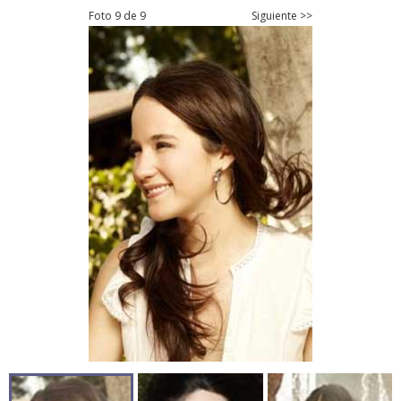
Foto 9 de 9
Siguiente >>