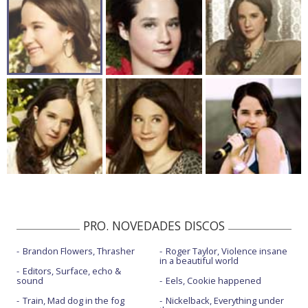
PRO. NOVEDADES DISCOS
Brandon Flowers, Thrasher
Roger Taylor, Violence insane
in a beautiful world
Editors, Surface, echo &
sound
Eels, Cookie happened
Train, Mad dog in the fog
Nickelback, Everything under