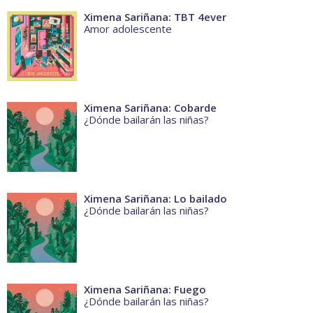
Ximena Sariñana: TBT 4ever
Amor adolescente
Ximena Sariñana: Cobarde
¿Dónde bailarán las niñas?
Ximena Sariñana: Lo bailado
¿Dónde bailarán las niñas?
Ximena Sariñana: Fuego
¿Dónde bailarán las niñas?