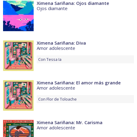
Ximena Sariñana: Ojos diamante
Ojos diamante
Ximena Sariñana: Diva
Amor adolescente
Con
Tessa Ia
Ximena Sariñana: El amor más grande
Amor adolescente
Con
Flor de Toloache
Ximena Sariñana: Mr. Carisma
Amor adolescente