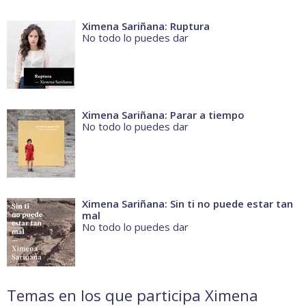
Ximena Sariñana: Ruptura
No todo lo puedes dar
Ximena Sariñana: Parar a tiempo
No todo lo puedes dar
Ximena Sariñana: Sin ti no puede estar tan
mal
No todo lo puedes dar
Temas en los que participa Ximena