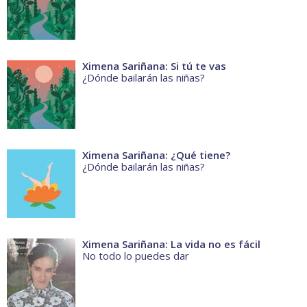
Ximena Sariñana: Si tú te vas
¿Dónde bailarán las niñas?
Ximena Sariñana: ¿Qué tiene?
¿Dónde bailarán las niñas?
Ximena Sariñana: La vida no es fácil
No todo lo puedes dar