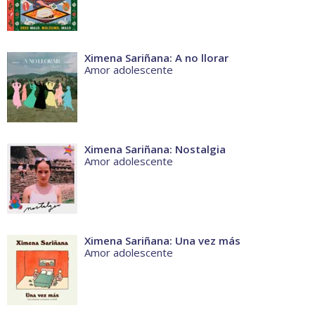
Ximena Sariñana: A no llorar
Amor adolescente
Ximena Sariñana: Nostalgia
Amor adolescente
Ximena Sariñana: Una vez más
Amor adolescente