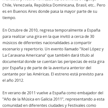
Chile, Venezuela, República Dominicana, Brasil, etc... Pero
es en Buenos Aires donde pasa la mayor parte de su
tiempo.
En Octubre de 2010, regresa temporalmente a España
para realizar una gira en la que invitó a cerca de 30
músicos de diferentes nacionalidades a compartir
escenario y repertorio. Un evento llamado "Xoel López y
La Caravana Americana" que también dará título al
documental donde se cuentan las peripecias de esta gira
por España y de parte de la aventura anterior del
cantante por las Américas. El estreno está previsto para
el año 2012.
En verano de 2011 vuelve a España como embajador del
"Año de la Música en Galicia 2011", representando a esta
comunidad en diferentes ciudades y Festivales como