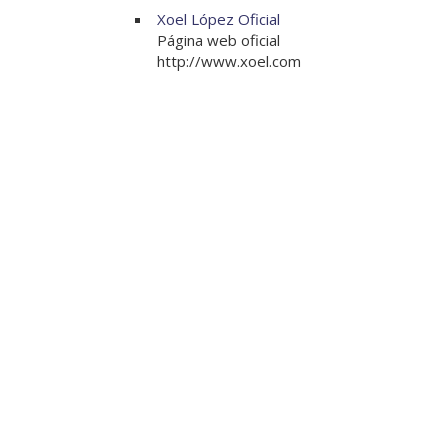
Xoel López Oficial
Página web oficial
http://www.xoel.com