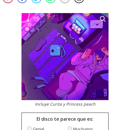
Incluye Curita y Princess peach
El disco te parece que es:
Genial
Muy bueno