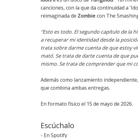
canciones, con la que da continuidad a '
Ido
reimaginada de
Zombie
con The Smashin
"Esto es todo. El segundo capítulo de la hi
a recuperar mi identidad desde la posició
trata sobre darme cuenta de que estoy viv
mató. Se trata de darte cuenta de que pue
mismo. Se trata de comprender que mi cor
Además como lanzamiento independiente, 
que combina ambas entregas.
En formato físico el 15 de mayo de 2026.
Escúchalo
-
En Spotify