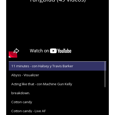
11 minutes - con Halsey y Travis Barker
Abyss - Visualizer
Acting like that - con Machine Gun Kelly
breakdown.
Cotton candy
Cotton candy - Live AF