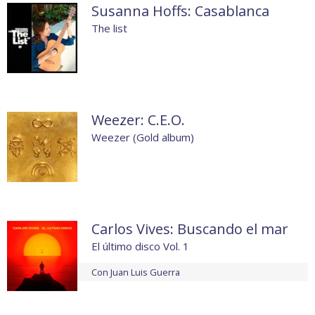
Susanna Hoffs: Casablanca
The list
Weezer: C.E.O.
Weezer (Gold album)
Carlos Vives: Buscando el mar
El último disco Vol. 1
Con
Juan Luis Guerra