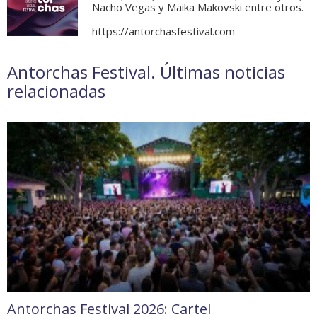
Nacho Vegas y Maika Makovski entre otros.
https://antorchasfestival.com
Antorchas Festival. Últimas noticias
relacionadas
Antorchas Festival 2026: Cartel