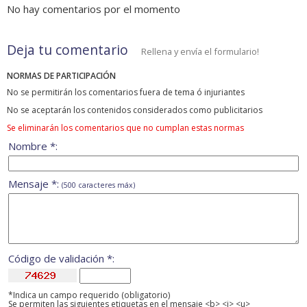
No hay comentarios por el momento
Deja tu comentario
Rellena y envía el formulario!
NORMAS DE PARTICIPACIÓN
No se permitirán los comentarios fuera de tema ó injuriantes
No se aceptarán los contenidos considerados como publicitarios
Se eliminarán los comentarios que no cumplan estas normas
Nombre *:
Mensaje *:
(500 caracteres máx)
Código de validación *:
*Indica un campo requerido (obligatorio)
Se permiten las siguientes etiquetas en el mensaje <b> <i> <u>