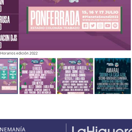
Horarios edición 2022
INEMANÍA