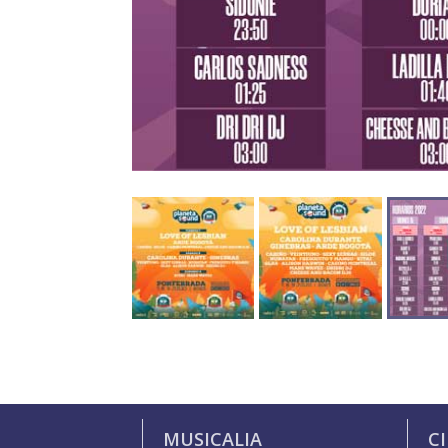
MUSICALIA
C