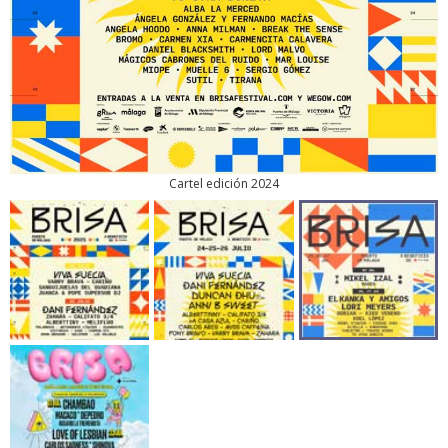
Cartel edición 2024