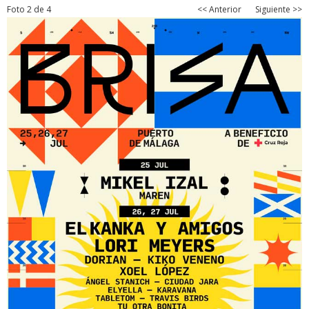
Foto 2 de 4
<< Anterior
Siguiente >>