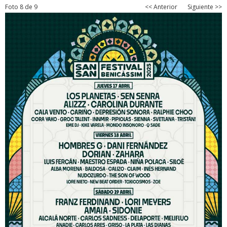
Foto 8 de 9
<< Anterior
Siguiente >>