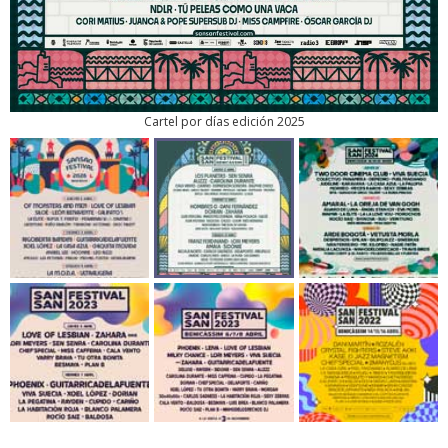
Cartel por días edición 2025