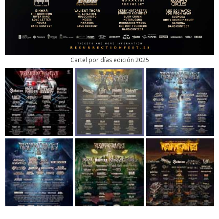
Cartel por días edición 2025