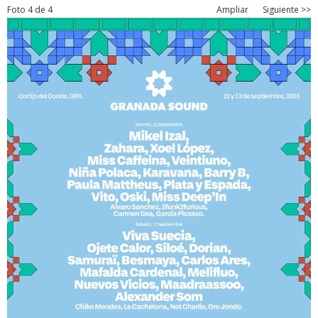
Foto 4 de 4
Ampliar
Siguiente >>