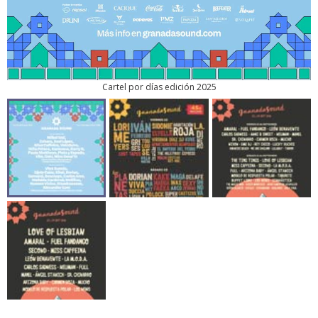
Cartel por días edición 2025