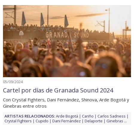
05/09/2024
Cartel por días de Granada Sound 2024
Con Crystal Fighters, Dani Fernández, Shinova, Arde Bogotá y
Ginebras entre otros
ARTISTAS RELACIONADOS:
Arde Bogotá
Cariño
Carlos Sadness
Crystal Fighters
Cupido
Dani Fernández
Delaporte
Ginebras
...