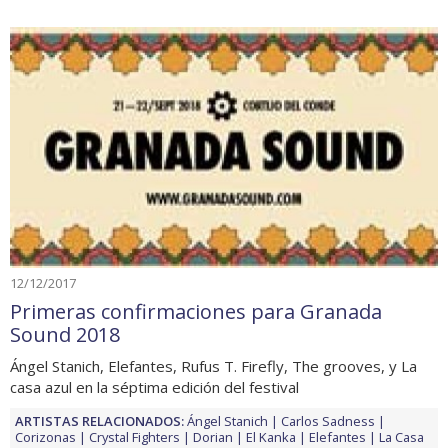
12/12/2017
Primeras confirmaciones para Granada
Sound 2018
Ángel Stanich, Elefantes, Rufus T. Firefly, The grooves, y La
casa azul en la séptima edición del festival
ARTISTAS RELACIONADOS:
Ángel Stanich
Carlos Sadness
Corizonas
Crystal Fighters
Dorian
El Kanka
Elefantes
La Casa