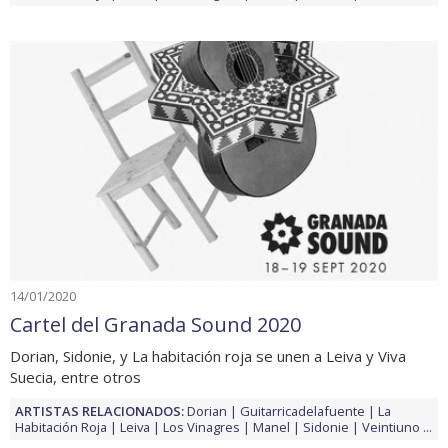
14/01/2020
Cartel del Granada Sound 2020
Dorian, Sidonie, y La habitación roja se unen a Leiva y Viva
Suecia, entre otros
ARTISTAS RELACIONADOS:
Dorian
Guitarricadelafuente
La
Habitación Roja
Leiva
Los Vinagres
Manel
Sidonie
Veintiuno
...