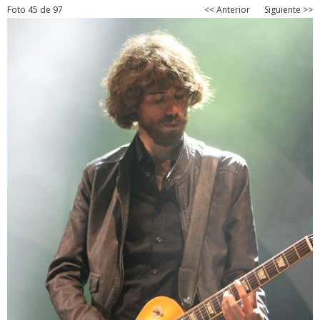
Foto 45 de 97
<< Anterior
Siguiente >>