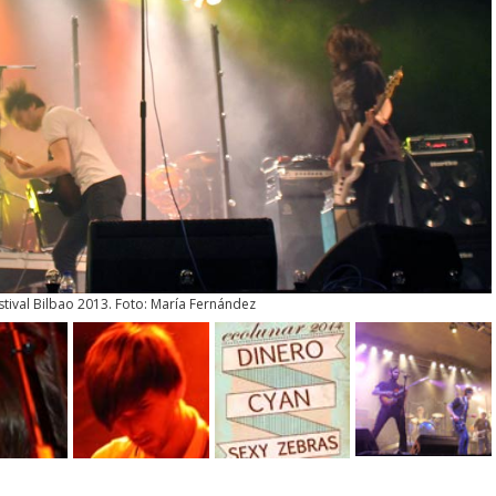
estival Bilbao 2013. Foto: María Fernández