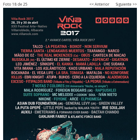
Foto 18 de 25
<< Anterior
Siguiente >>