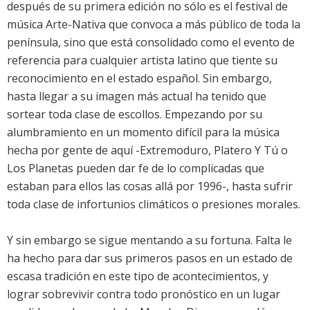
después de su primera edición no sólo es el festival de
música Arte-Nativa que convoca a más público de toda la
península, sino que está consolidado como el evento de
referencia para cualquier artista latino que tiente su
reconocimiento en el estado español. Sin embargo,
hasta llegar a su imagen más actual ha tenido que
sortear toda clase de escollos. Empezando por su
alumbramiento en un momento difícil para la música
hecha por gente de aquí -Extremoduro, Platero Y Tú o
Los Planetas pueden dar fe de lo complicadas que
estaban para ellos las cosas allá por 1996-, hasta sufrir
toda clase de infortunios climáticos o presiones morales.
Y sin embargo se sigue mentando a su fortuna. Falta le
ha hecho para dar sus primeros pasos en un estado de
escasa tradición en este tipo de acontecimientos, y
lograr sobrevivir contra todo pronóstico en un lugar