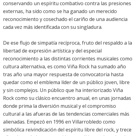
conservando un espíritu combativo contra las presiones
externas, ha sido como se ha ganado un merecido
reconocimiento y cosechado el cariño de una audiencia
cada vez más identificada con su singladura.
De ese flujo de simpatía recíproca, fruto del respaldo a la
libertad de expresión artística y del especial
reconocimiento a las distintas corrientes musicales como
cultura alternativa, es como Viña Rock ha sumado año
tras año una mayor respuesta de convocatoria hasta
quedar como el emblema líder de un público joven, libre
y sin complejos. Un público que ha interiorizado Viña
Rock como su clásico encuentro anual, en unas jornadas
donde prima la diversión musical y el compromiso
cultural a las afueras de las tendencias comerciales más
alienadas. Empezó en 1996 en Villarrobledo como
simbólica reivindicación del espíritu libre del rock, y trece