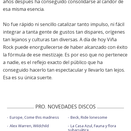
años después ha conseguido consolidarse al candor de
esa misma esencia.
No fue rápido ni sencillo catalizar tanto impulso, ni fácil
integrar a tanta gente de gustos tan dispares, orígenes
tan lejanos y culturas tan diversas. A día de hoy Viña
Rock puede enorgullecerse de haber alcanzado con éxito
la fórmula de ese mestizaje. Es por eso que no pertenece
a nadie, es el reflejo exacto del público que ha
conseguido hacerlo tan espectacular y llevarlo tan lejos.
Esa es su única suerte.
PRO. NOVEDADES DISCOS
Europe, Come this madness
Beck, Ride lonesome
Alex Warren, Wildchild
La Casa Azul, Fauna y flora
subacuática