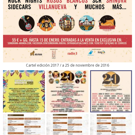
Cartel edición 2017 / a 25 de noviembre de 2016