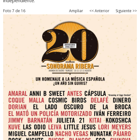
independiente.
Foto 7 de 16
Ampliar
<< Anterior
Siguiente >>