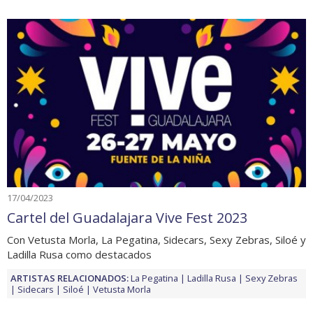
17/04/2023
Cartel del Guadalajara Vive Fest 2023
Con Vetusta Morla, La Pegatina, Sidecars, Sexy Zebras, Siloé y
Ladilla Rusa como destacados
ARTISTAS RELACIONADOS:
La Pegatina
Ladilla Rusa
Sexy Zebras
Sidecars
Siloé
Vetusta Morla