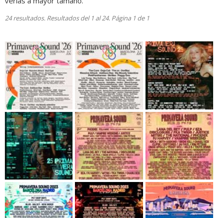
verlas a mayor tamaño.
24 resultados. Resultados del 1 al 24. Página 1 de 1