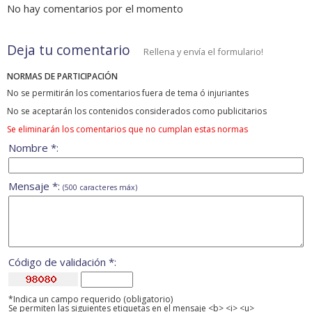
No hay comentarios por el momento
Deja tu comentario
Rellena y envía el formulario!
NORMAS DE PARTICIPACIÓN
No se permitirán los comentarios fuera de tema ó injuriantes
No se aceptarán los contenidos considerados como publicitarios
Se eliminarán los comentarios que no cumplan estas normas
Nombre *:
Mensaje *:
(500 caracteres máx)
Código de validación *:
*Indica un campo requerido (obligatorio)
Se permiten las siguientes etiquetas en el mensaje <b> <i> <u>