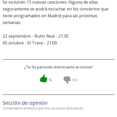
Se incluirán 13 nuevas canciones. Alguna de ellas
seguramente se podrá escuchar en los conciertos que
tiene programados en Madrid para las próximas
semanas:
22 septiembre - Buho Real - 21:30
05 octubre - El Trece - 21:00
¿Te ha parecido interesante la noticia?
Si
No
Sección de opinión
Comentarios enviados por los usuarios!
(
Actualizar
)