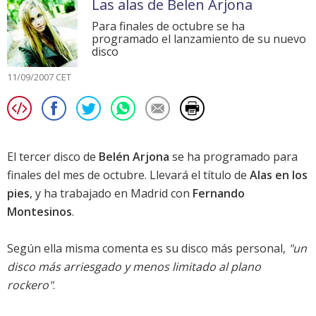
Las alas de Belen Arjona
Para finales de octubre se ha
programado el lanzamiento de su nuevo
disco
11/09/2007 CET
El tercer disco de
Belén Arjona
se ha programado para
finales del mes de octubre. Llevará el título de
Alas en los
pies
, y ha trabajado en Madrid con
Fernando
Montesinos
.
Según ella misma comenta es su disco más personal,
"un
disco más arriesgado y menos limitado al plano
rockero"
.