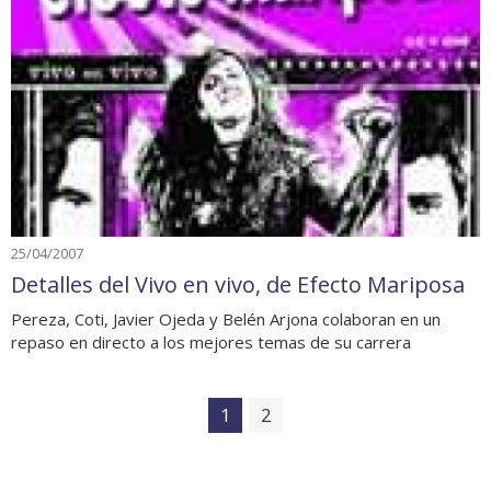
25/04/2007
Detalles del Vivo en vivo, de Efecto Mariposa
Pereza, Coti, Javier Ojeda y Belén Arjona colaboran en un
repaso en directo a los mejores temas de su carrera
1
2