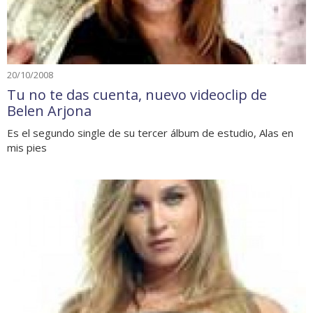
20/10/2008
Tu no te das cuenta, nuevo videoclip de
Belen Arjona
Es el segundo single de su tercer álbum de estudio, Alas en
mis pies