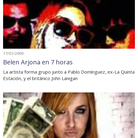
17/01/2009
Belen Arjona en 7 horas
La artista forma grupo junto a Pablo Domínguez, ex-La Quinta
Estación, y el británico John Lanigan