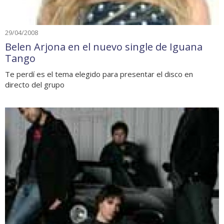
29/04/2008
Belen Arjona en el nuevo single de Iguana
Tango
Te perdí es el tema elegido para presentar el disco en
directo del grupo