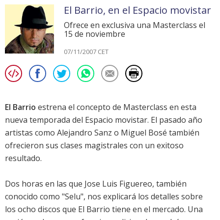
El Barrio, en el Espacio movistar
Ofrece en exclusiva una Masterclass el
15 de noviembre
07/11/2007 CET
El Barrio
estrena el concepto de Masterclass en esta
nueva temporada del Espacio movistar. El pasado año
artistas como Alejandro Sanz o Miguel Bosé también
ofrecieron sus clases magistrales con un exitoso
resultado.
Dos horas en las que Jose Luis Figuereo, también
conocido como "Selu", nos explicará los detalles sobre
los ocho discos que El Barrio tiene en el mercado. Una