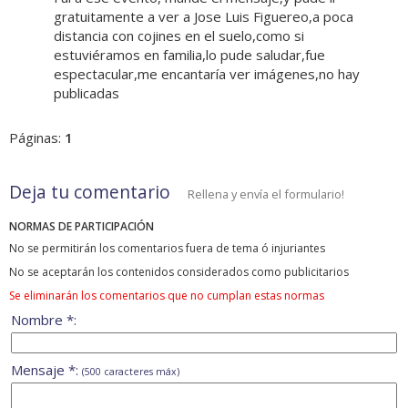
gratuitamente a ver a Jose Luis Figuereo,a poca
distancia con cojines en el suelo,como si
estuviéramos en familia,lo pude saludar,fue
espectacular,me encantaría ver imágenes,no hay
publicadas
Páginas:
1
Deja tu comentario
Rellena y envía el formulario!
NORMAS DE PARTICIPACIÓN
No se permitirán los comentarios fuera de tema ó injuriantes
No se aceptarán los contenidos considerados como publicitarios
Se eliminarán los comentarios que no cumplan estas normas
Nombre *:
Mensaje *:
(500 caracteres máx)