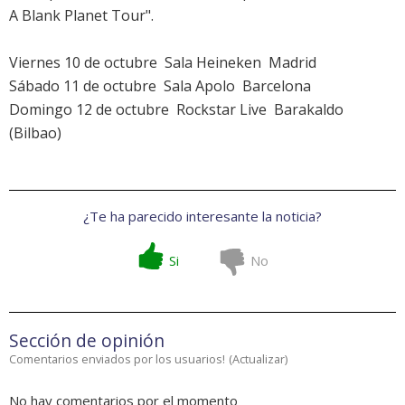
A Blank Planet Tour".
Viernes 10 de octubre  Sala Heineken  Madrid
Sábado 11 de octubre  Sala Apolo  Barcelona
Domingo 12 de octubre  Rockstar Live  Barakaldo
(Bilbao)
¿Te ha parecido interesante la noticia?
Si
No
Sección de opinión
Comentarios enviados por los usuarios!
(
Actualizar
)
No hay comentarios por el momento