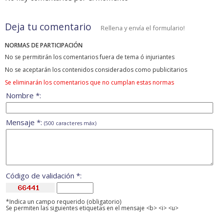
Deja tu comentario
Rellena y envía el formulario!
NORMAS DE PARTICIPACIÓN
No se permitirán los comentarios fuera de tema ó injuriantes
No se aceptarán los contenidos considerados como publicitarios
Se eliminarán los comentarios que no cumplan estas normas
Nombre *:
Mensaje *:
(500 caracteres máx)
Código de validación *:
*Indica un campo requerido (obligatorio)
Se permiten las siguientes etiquetas en el mensaje <b> <i> <u>