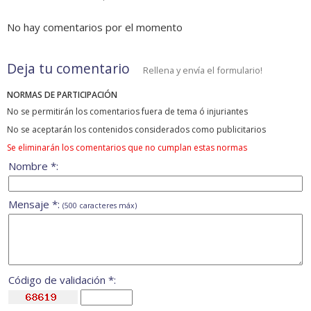
No hay comentarios por el momento
Deja tu comentario
Rellena y envía el formulario!
NORMAS DE PARTICIPACIÓN
No se permitirán los comentarios fuera de tema ó injuriantes
No se aceptarán los contenidos considerados como publicitarios
Se eliminarán los comentarios que no cumplan estas normas
Nombre *:
Mensaje *:
(500 caracteres máx)
Código de validación *: